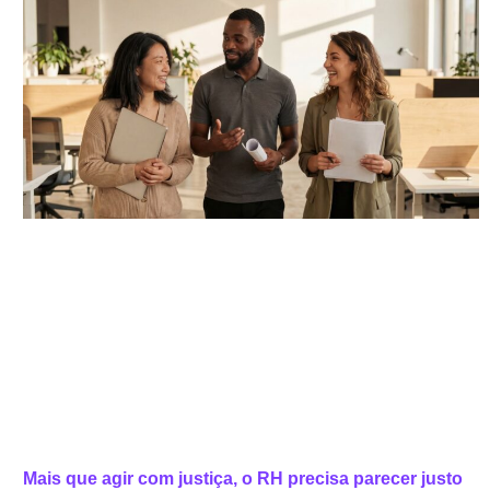
Mais que agir com justiça, o RH precisa parecer justo