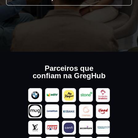
Parceiros que
confiam na GregHub