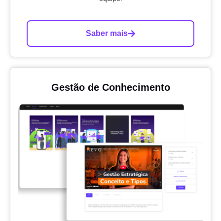
Saber mais
Gestão de Conhecimento