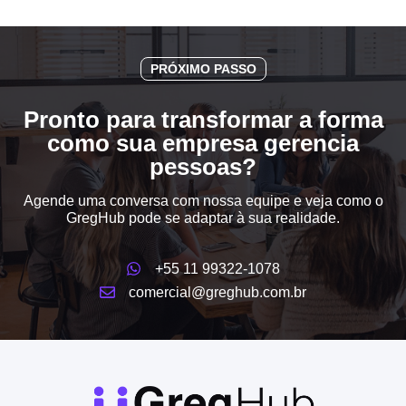
PRÓXIMO PASSO
Pronto para transformar a forma
como sua empresa gerencia
pessoas?
Agende uma conversa com nossa equipe e veja como o
GregHub pode se adaptar à sua realidade.
+55 11 99322-1078
comercial@greghub.com.br