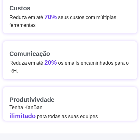
Custos
70%
Reduza em até
seus custos com múltiplas
ferramentas
Comunicação
20%
Reduza em até
os emails encaminhados para o
RH.
Produtivivdade
Tenha KanBan
ilimitado
para todas as suas equipes