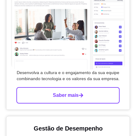
Desenvolva a cultura e o engajamento da sua equipe
combinando tecnologia e os valores da sua empresa.
Saber mais
Gestão de Desempenho