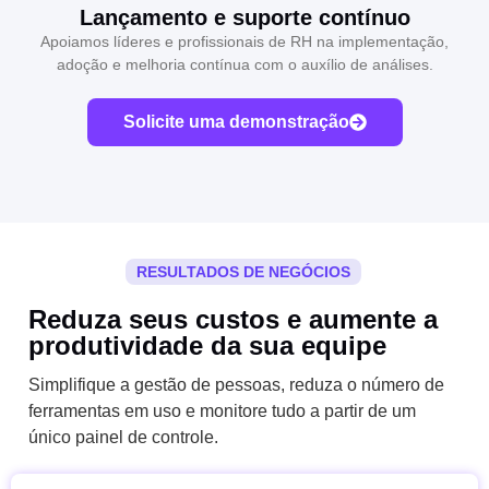
Lançamento e suporte contínuo
Apoiamos líderes e profissionais de RH na implementação,
adoção e melhoria contínua com o auxílio de análises.
Solicite uma demonstração
RESULTADOS DE NEGÓCIOS
Reduza seus custos e aumente a
produtividade da sua equipe
Simplifique a gestão de pessoas, reduza o número de
ferramentas em uso e monitore tudo a partir de um
único painel de controle.