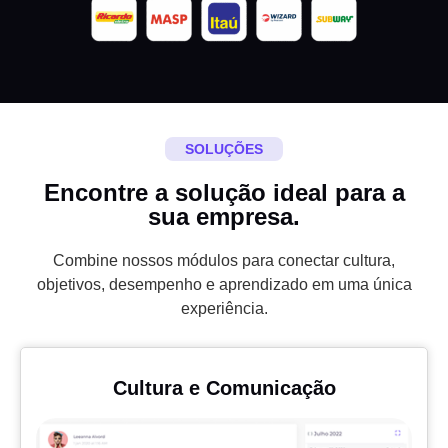
SOLUÇÕES
Encontre a solução ideal para a
sua empresa.
Combine nossos módulos para conectar cultura,
objetivos, desempenho e aprendizado em uma única
experiência.
Cultura e Comunicação