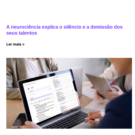
A neurociência explica o silêncio e a demissão dos
seus talentos
Ler mais »