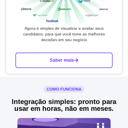
Agora é simples de visualizar e avaliar seus
candidatos, para que você tome as melhores
decisões em seu negócio
Saber mais
COMO FUNCIONA
Integração simples: pronto para
usar em horas, não em meses.