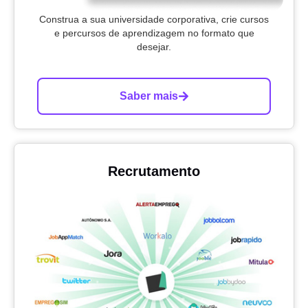
Construa a sua universidade corporativa, crie cursos
e percursos de aprendizagem no formato que
desejar.
Saber mais
Recrutamento