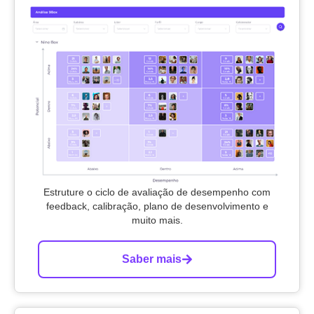
Estruture o ciclo de avaliação de desempenho com
feedback, calibração, plano de desenvolvimento e
muito mais.
Saber mais