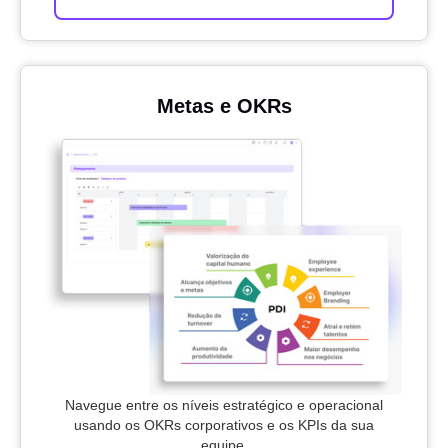
Metas e OKRs
Navegue entre os níveis estratégico e operacional
usando os OKRs corporativos e os KPIs da sua
equipe.