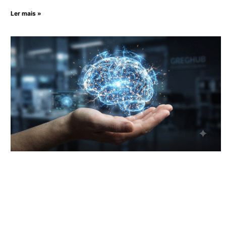
Ler mais »