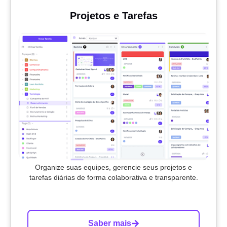
Projetos e Tarefas
Organize suas equipes, gerencie seus projetos e
tarefas diárias de forma colaborativa e transparente.
Saber mais