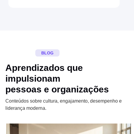
BLOG
Aprendizados que
impulsionam
pessoas e organizações
Conteúdos sobre cultura, engajamento, desempenho e
liderança moderna.