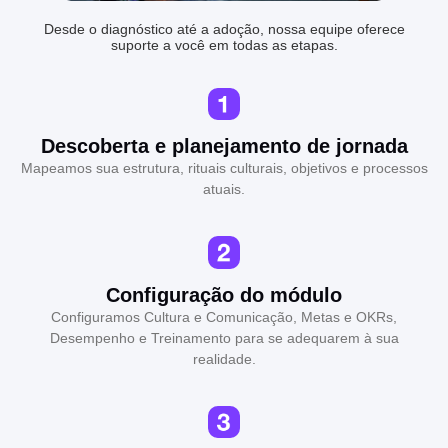
Desde o diagnóstico até a adoção, nossa equipe oferece
suporte a você em todas as etapas.
Descoberta e planejamento de jornada
Mapeamos sua estrutura, rituais culturais, objetivos e processos
atuais.
Configuração do módulo
Configuramos Cultura e Comunicação, Metas e OKRs,
Desempenho e Treinamento para se adequarem à sua
realidade.